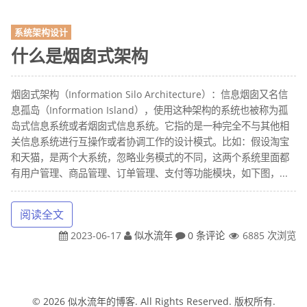
系统架构设计
什么是烟囱式架构
烟囱式架构（Information Silo Architecture）：信息烟囱又名信
息孤岛（Information Island），使用这种架构的系统也被称为孤
岛式信息系统或者烟囱式信息系统。它指的是一种完全不与其他相
关信息系统进行互操作或者协调工作的设计模式。比如：假设淘宝
和天猫，是两个大系统，忽略业务模式的不同，这两个系统里面都
有用户管理、商品管理、订单管理、支付等功能模块，如下图，...
阅读全文
2023-06-17
似水流年
0 条评论
6885 次浏览
© 2026
似水流年的博客
. All Rights Reserved. 版权所有.