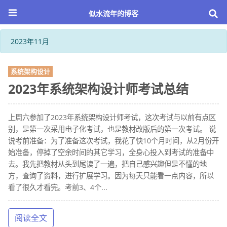
似水流年的博客
2023年11月
系统架构设计
2023年系统架构设计师考试总结
上周六参加了2023年系统架构设计师考试，这次考试与以前有点区
别，是第一次采用电子化考试，也是教材改版后的第一次考试。 说
说考前准备：为了准备这次考试，我花了快10个月时间，从2月份开
始准备，停掉了空余时间的其它学习，全身心投入到考试的准备中
去。我先把教材从头到尾读了一遍，把自己感兴趣但是不懂的地
方，查询了资料，进行扩展学习。因为每天只能看一点内容，所以
看了很久才看完。考前3、4个...
阅读全文