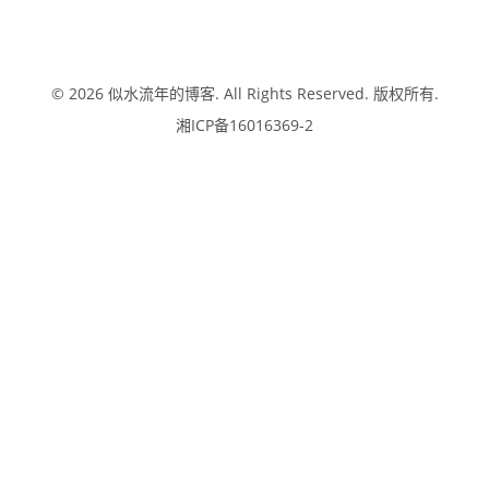
© 2026
似水流年的博客
. All Rights Reserved. 版权所有.
湘ICP备16016369-2