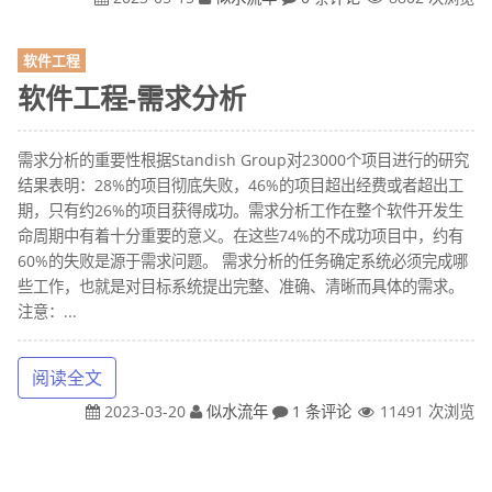
软件工程
软件工程-需求分析
需求分析的重要性根据Standish Group对23000个项目进行的研究
结果表明：28%的项目彻底失败，46%的项目超出经费或者超出工
期，只有约26%的项目获得成功。需求分析工作在整个软件开发生
命周期中有着十分重要的意义。在这些74%的不成功项目中，约有
60%的失败是源于需求问题。 需求分析的任务确定系统必须完成哪
些工作，也就是对目标系统提出完整、准确、清晰而具体的需求。
注意：...
阅读全文
2023-03-20
似水流年
1 条评论
11491 次浏览