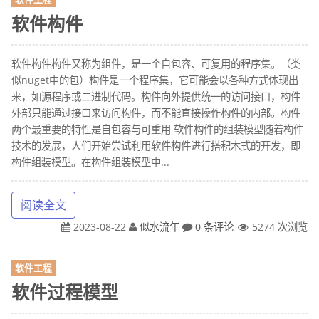
软件构件
软件构件构件又称为组件，是一个自包容、可复用的程序集。（类
似nuget中的包）构件是一个程序集，它可能会以各种方式体现出
来，如源程序或二进制代码。构件向外提供统一的访问接口，构件
外部只能通过接口来访问构件，而不能直接操作构件的内部。构件
两个最重要的特性是自包容与可重用 软件构件的组装模型随着构件
技术的发展，人们开始尝试利用软件构件进行搭积木式的开发，即
构件组装模型。在构件组装模型中...
阅读全文
2023-08-22
似水流年
0 条评论
5274 次浏览
软件工程
软件过程模型