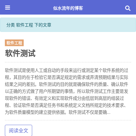
似水流年的博客
分类 软件工程 下的文章
软件工程
软件测试
软件测试是使用人工或自动的手段来运行或测定某个软件系统的过
程，其目的在于检验它是否满足规定的需求或弄清预期结果与实际
结果之间的差别。软件测试的目的就是确保软件的质量、确认软件
以正确的方式做了用户所期望的事情，所以软件测试工作主要是发
现软件的错误、有效定义和实现软件成分由低层到高层的组装过
程、验证软件是否满足任务书和系统定义文档所规定的技术要求、
为软件质量模型的建立提供依据。软件测试不仅是要确...
阅读全文