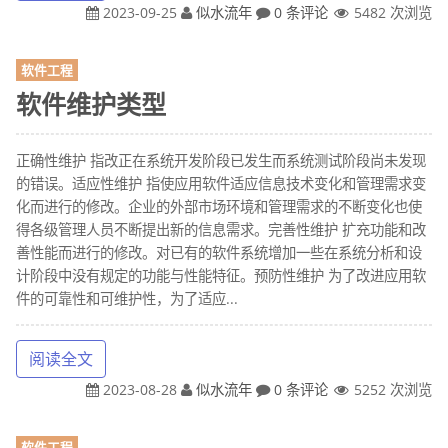
2023-09-25
似水流年
0 条评论
5482 次浏览
软件工程
软件维护类型
正确性维护 指改正在系统开发阶段已发生而系统测试阶段尚未发现
的错误。适应性维护 指使应用软件适应信息技术变化和管理需求变
化而进行的修改。企业的外部市场环境和管理需求的不断变化也使
得各级管理人员不断提出新的信息需求。完善性维护 扩充功能和改
善性能而进行的修改。对已有的软件系统增加一些在系统分析和设
计阶段中没有规定的功能与性能特征。预防性维护 为了改进应用软
件的可靠性和可维护性，为了适应...
阅读全文
2023-08-28
似水流年
0 条评论
5252 次浏览
软件工程