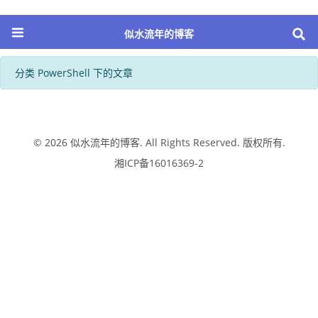
似水流年的博客
分类 PowerShell 下的文章
© 2026
似水流年的博客
. All Rights Reserved. 版权所有.
湘ICP备16016369-2