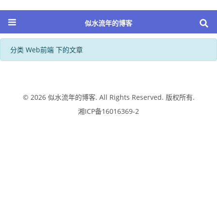
似水流年的博客
分类 Web前端 下的文章
© 2026
似水流年的博客
. All Rights Reserved. 版权所有.
湘ICP备16016369-2