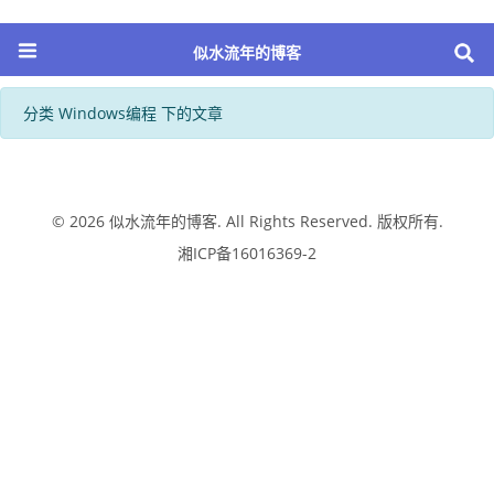
似水流年的博客
分类 Windows编程 下的文章
© 2026
似水流年的博客
. All Rights Reserved. 版权所有.
湘ICP备16016369-2