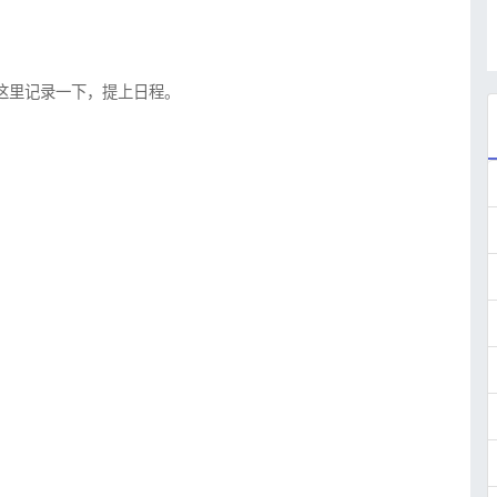
，这里记录一下，提上日程。