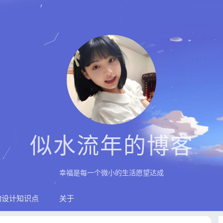
似水流年的博客
幸福是每一个微小的生活愿望达成
构设计知识点
关于