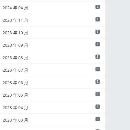
2
2024 年 04 月
2
2023 年 11 月
7
2023 年 10 月
6
2023 年 09 月
5
2023 年 08 月
3
2023 年 07 月
2
2023 年 06 月
3
2023 年 05 月
4
2023 年 04 月
3
2023 年 03 月