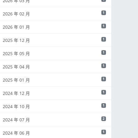
2026 年 03 月
1
2026 年 02 月
1
2026 年 01 月
1
2025 年 12 月
1
2025 年 05 月
1
2025 年 04 月
1
2025 年 01 月
1
2024 年 12 月
1
2024 年 10 月
2
2024 年 07 月
1
2024 年 06 月