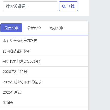
查找
最新文章
最新评论
随机文章
未来结合AI的学习路径
此内容被密码保护
AI给的学习建议(2026年)
2026年2月12日
2026年粉丝小伙伴的请求
2025年总结
生词表